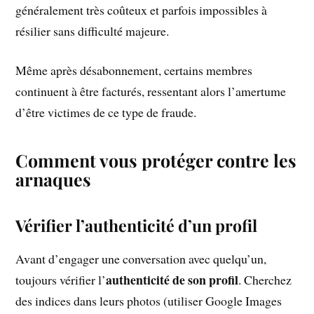
généralement très coûteux et parfois impossibles à
résilier sans difficulté majeure.
Même après désabonnement, certains membres
continuent à être facturés, ressentant alors l’amertume
d’être victimes de ce type de fraude.
Comment vous protéger contre les
arnaques
Vérifier l’authenticité d’un profil
Avant d’engager une conversation avec quelqu’un,
authenticité de son profil
toujours vérifier l’
. Cherchez
des indices dans leurs photos (utiliser Google Images