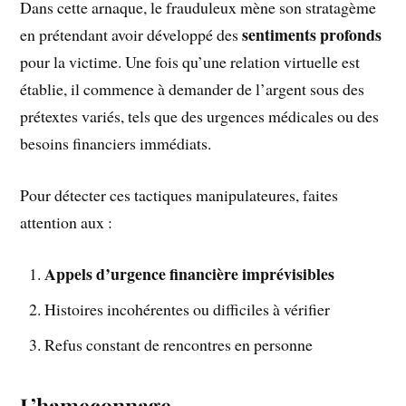
Dans cette arnaque, le frauduleux mène son stratagème
sentiments profonds
en prétendant avoir développé des
pour la victime. Une fois qu’une relation virtuelle est
établie, il commence à demander de l’argent sous des
prétextes variés, tels que des urgences médicales ou des
besoins financiers immédiats.
Pour détecter ces tactiques manipulateures, faites
attention aux :
Appels d’urgence financière imprévisibles
Histoires incohérentes ou difficiles à vérifier
Refus constant de rencontres en personne
L’hameçonnage