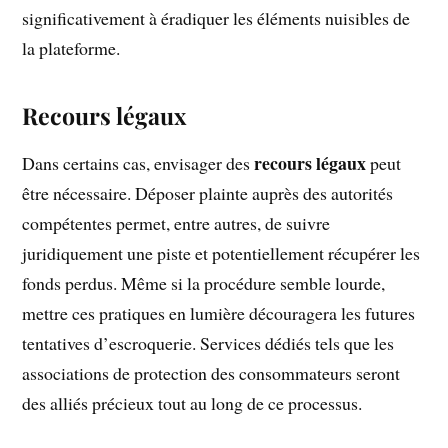
significativement à éradiquer les éléments nuisibles de
la plateforme.
Recours légaux
recours légaux
Dans certains cas, envisager des
peut
être nécessaire. Déposer plainte auprès des autorités
compétentes permet, entre autres, de suivre
juridiquement une piste et potentiellement récupérer les
fonds perdus. Même si la procédure semble lourde,
mettre ces pratiques en lumière découragera les futures
tentatives d’escroquerie. Services dédiés tels que les
associations de protection des consommateurs seront
des alliés précieux tout au long de ce processus.