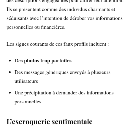
Ils se présentent comme des individus charmants et
séduisants avec l’intention de dérober vos informations
personnelles ou financières.
Les signes courants de ces faux profils incluent :
photos trop parfaites
Des
Des messages génériques envoyés à plusieurs
utilisateurs
Une précipitation à demander des informations
personnelles
L’escroquerie sentimentale