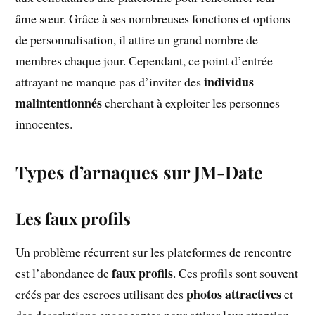
âme sœur. Grâce à ses nombreuses fonctions et options
de personnalisation, il attire un grand nombre de
membres chaque jour. Cependant, ce point d’entrée
individus
attrayant ne manque pas d’inviter des
malintentionnés
cherchant à exploiter les personnes
innocentes.
Types d’arnaques sur JM-Date
Les faux profils
Un problème récurrent sur les plateformes de rencontre
faux profils
est l’abondance de
. Ces profils sont souvent
photos attractives
créés par des escrocs utilisant des
et
des descriptions engageantes pour attirer leur attention.