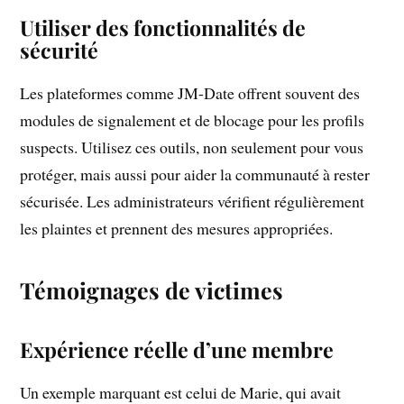
Utiliser des fonctionnalités de
sécurité
Les plateformes comme JM-Date offrent souvent des
modules de signalement et de blocage pour les profils
suspects. Utilisez ces outils, non seulement pour vous
protéger, mais aussi pour aider la communauté à rester
sécurisée. Les administrateurs vérifient régulièrement
les plaintes et prennent des mesures appropriées.
Témoignages de victimes
Expérience réelle d’une membre
Un exemple marquant est celui de Marie, qui avait