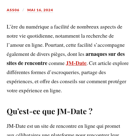
ASS06
MAI 16, 2024
L’ère du numérique a facilité de nombreux aspects de
notre vie quotidienne, notamment la recherche de
l’amour en ligne. Pourtant, cette facilité s’accompagne
arnaques sur des
également de divers pièges, dont les
sites de rencontre
JM-Date
comme
. Cet article explore
différentes formes d’escroqueries, partage des
expériences, et offre des conseils sur comment protéger
votre expérience en ligne.
Qu’est-ce que JM-Date ?
JM-Date est un site de rencontre en ligne qui promet
aux célibataires une plateforme pour rencontrer leur