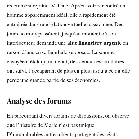
récemment rejoint JM-Date. Après avoir rencontré un
homme apparemment idéal, elle a rapidement été
entraînée dans une relation virtuelle passionnée. Des
jours heureux passèrent, jusqu’au moment où son
aide financière urgente
interlocuteur demanda une
en
raison d’une crise familiale supposée. La somme
envoyée n’était qu’un début; des demandes similaires
ont suivi, l’accaparant de plus en plus jusqu’à ce qu’elle
perde une grande partie de ses économies.
Analyse des forums
En parcourant divers forums de discussions, on observe
que l’histoire de Marie n’est pas unique.
D’innombrables autres clients partagent des récits