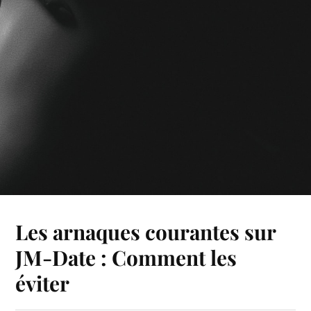
Les arnaques courantes sur
JM-Date : Comment les
éviter