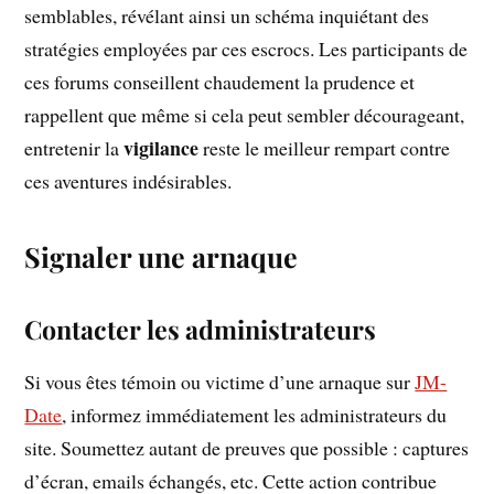
semblables, révélant ainsi un schéma inquiétant des
stratégies employées par ces escrocs. Les participants de
ces forums conseillent chaudement la prudence et
rappellent que même si cela peut sembler décourageant,
vigilance
entretenir la
reste le meilleur rempart contre
ces aventures indésirables.
Signaler une arnaque
Contacter les administrateurs
Si vous êtes témoin ou victime d’une arnaque sur
JM-
Date
, informez immédiatement les administrateurs du
site. Soumettez autant de preuves que possible : captures
d’écran, emails échangés, etc. Cette action contribue