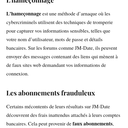
L’hameçonnage
est une méthode d’arnaque où les
cybercriminels utilisent des techniques de tromperie
pour capturer vos informations sensibles, telles que
votre nom d’utilisateur, mots de passe et détails
bancaires. Sur les forums comme JM-Date, ils peuvent
envoyer des messages contenant des liens qui mènent à
de faux sites web demandant vos informations de
connexion.
Les abonnements frauduleux
Certains mécontents de leurs résultats sur JM-Date
découvrent des frais inattendus attachés à leurs comptes
faux abonnements
bancaires. Cela peut provenir de
,