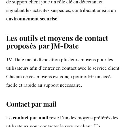
de support client joue un rôle clé en détectant et
signalant les activités suspectes, contribuant ainsi à un
environnement sécurisé
.
Les outils et moyens de contact
proposés par JM-Date
JM-Date met à disposition plusieurs moyens pour les
utilisateurs afin d’entrer en contact avec le service client.
Chacun de ces moyens est conçu pour offrir un accès
facile et rapide au support nécessaire.
Contact par mail
contact par mail
Le
reste l’un des moyens préférés des
utilisateurs pour contacter le service client. Un