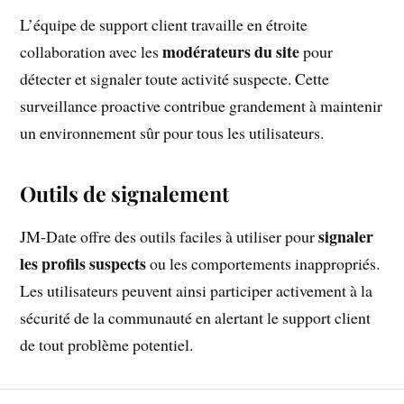
L’équipe de support client travaille en étroite
modérateurs du site
collaboration avec les
pour
détecter et signaler toute activité suspecte. Cette
surveillance proactive contribue grandement à maintenir
un environnement sûr pour tous les utilisateurs.
Outils de signalement
signaler
JM-Date offre des outils faciles à utiliser pour
les profils suspects
ou les comportements inappropriés.
Les utilisateurs peuvent ainsi participer activement à la
sécurité de la communauté en alertant le support client
de tout problème potentiel.