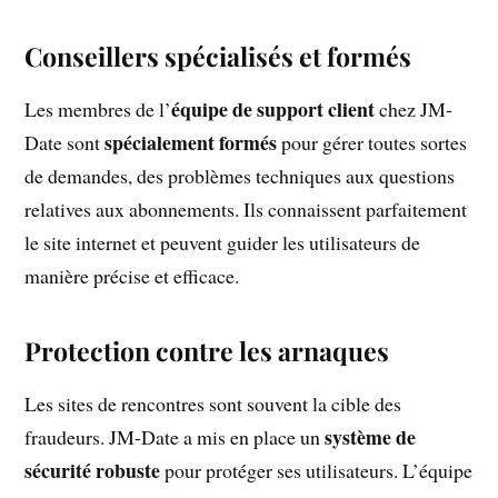
Conseillers spécialisés et formés
équipe de support client
Les membres de l’
chez JM-
spécialement formés
Date sont
pour gérer toutes sortes
de demandes, des problèmes techniques aux questions
relatives aux abonnements. Ils connaissent parfaitement
le site internet et peuvent guider les utilisateurs de
manière précise et efficace.
Protection contre les arnaques
Les sites de rencontres sont souvent la cible des
système de
fraudeurs. JM-Date a mis en place un
sécurité robuste
pour protéger ses utilisateurs. L’équipe