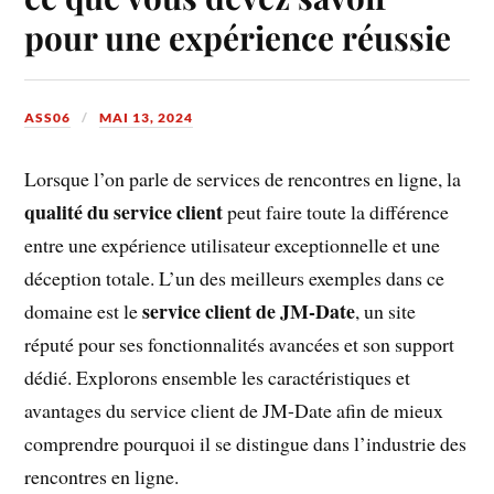
pour une expérience réussie
ASS06
MAI 13, 2024
Lorsque l’on parle de services de rencontres en ligne, la
qualité du service client
peut faire toute la différence
entre une expérience utilisateur exceptionnelle et une
déception totale. L’un des meilleurs exemples dans ce
service client de JM-Date
domaine est le
, un site
réputé pour ses fonctionnalités avancées et son support
dédié. Explorons ensemble les caractéristiques et
avantages du service client de JM-Date afin de mieux
comprendre pourquoi il se distingue dans l’industrie des
rencontres en ligne.