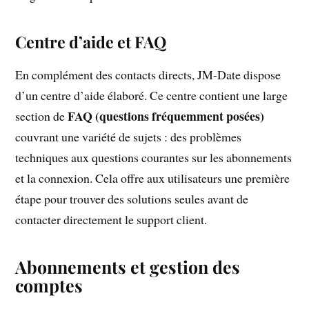
Centre d’aide et FAQ
En complément des contacts directs, JM-Date dispose
d’un centre d’aide élaboré. Ce centre contient une large
FAQ (questions fréquemment posées)
section de
couvrant une variété de sujets : des problèmes
techniques aux questions courantes sur les abonnements
et la connexion. Cela offre aux utilisateurs une première
étape pour trouver des solutions seules avant de
contacter directement le support client.
Abonnements et gestion des
comptes