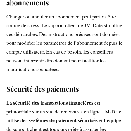
abonnements
Changer ou annuler un abonnement peut parfois être
source de stress. Le support client de JM-Date simplifie
ces démarches. Des instructions précises sont données
pour modifier les paramètres de l’abonnement depuis le
compte utilisateur. En cas de besoin, les conseillers
peuvent intervenir directement pour faciliter les
modifications souhaitées.
Sécurité des paiements
sécurité des transactions financières
La
est
primordiale sur un site de rencontres en ligne. JM-Date
systèmes de paiement sécurisés
utilise des
et l’équipe
du support client est toujours prête à assister les