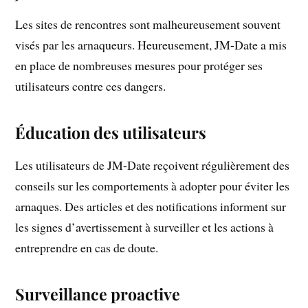
Les sites de rencontres sont malheureusement souvent
visés par les arnaqueurs. Heureusement, JM-Date a mis
en place de nombreuses mesures pour protéger ses
utilisateurs contre ces dangers.
Éducation des utilisateurs
Les utilisateurs de JM-Date reçoivent régulièrement des
conseils sur les comportements à adopter pour éviter les
arnaques. Des articles et des notifications informent sur
les signes d’avertissement à surveiller et les actions à
entreprendre en cas de doute.
Surveillance proactive