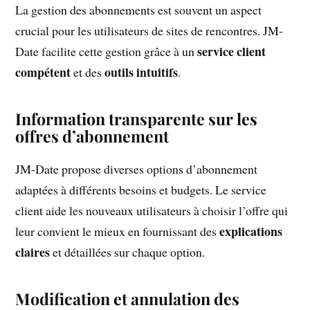
La gestion des abonnements est souvent un aspect
crucial pour les utilisateurs de sites de rencontres. JM-
service client
Date facilite cette gestion grâce à un
compétent
outils intuitifs
et des
.
Information transparente sur les
offres d’abonnement
JM-Date propose diverses options d’abonnement
adaptées à différents besoins et budgets. Le service
client aide les nouveaux utilisateurs à choisir l’offre qui
explications
leur convient le mieux en fournissant des
claires
et détaillées sur chaque option.
Modification et annulation des