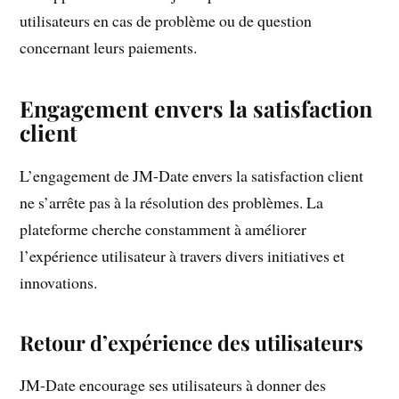
utilisateurs en cas de problème ou de question
concernant leurs paiements.
Engagement envers la satisfaction
client
L’engagement de JM-Date envers la satisfaction client
ne s’arrête pas à la résolution des problèmes. La
plateforme cherche constamment à améliorer
l’expérience utilisateur à travers divers initiatives et
innovations.
Retour d’expérience des utilisateurs
JM-Date encourage ses utilisateurs à donner des