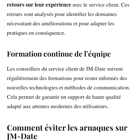
retours sur leur expérience
avec le service client. Ces
retours sont analysés pour identifier les domaines
nécessitant des améliorations et pour adapter les
pratiques en conséquence.
Formation continue de l’équipe
Les conseillers du service client de JM-Date suivent
régulièrement des formations pour rester informés des
nouvelles technologies et méthodes de communication.
Cela permet de garantir un support de haute qualité
adapté aux attentes modernes des utilisateurs.
Comment éviter les arnaques sur
JM-Date