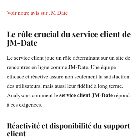
Voir notre avis sur JM Date
Le rôle crucial du service client de
JM-Date
Le service client joue un rôle déterminant sur un site de
rencontres en ligne comme JM-Date. Une équipe
efficace et réactive assure non seulement la satisfaction
des utilisateurs, mais aussi leur fidélité à long terme.
service client JM-Date
Analysons comment le
répond
à ces exigences.
Réactivité et disponibilité du support
client