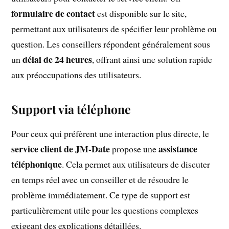
formulaire de contact
est disponible sur le site,
permettant aux utilisateurs de spécifier leur problème ou
question. Les conseillers répondent généralement sous
délai de 24 heures
un
, offrant ainsi une solution rapide
aux préoccupations des utilisateurs.
Support via téléphone
Pour ceux qui préfèrent une interaction plus directe, le
service client de JM-Date
assistance
propose une
téléphonique
. Cela permet aux utilisateurs de discuter
en temps réel avec un conseiller et de résoudre le
problème immédiatement. Ce type de support est
particulièrement utile pour les questions complexes
exigeant des explications détaillées.