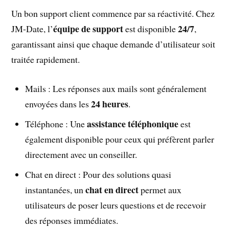
Un bon support client commence par sa réactivité. Chez
équipe de support
24/7
JM-Date, l’
est disponible
,
garantissant ainsi que chaque demande d’utilisateur soit
traitée rapidement.
Mails : Les réponses aux mails sont généralement
24 heures
envoyées dans les
.
assistance téléphonique
Téléphone : Une
est
également disponible pour ceux qui préfèrent parler
directement avec un conseiller.
Chat en direct : Pour des solutions quasi
chat en direct
instantanées, un
permet aux
utilisateurs de poser leurs questions et de recevoir
des réponses immédiates.